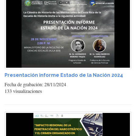
Presentación informe Estado de la Nación 2024
Fecha de grabación: 28/11/2024
133 visualizaciones