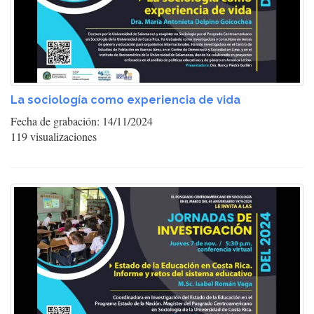
La sociología como experiencia de vida
Fecha de grabación: 14/11/2024
119 visualizaciones