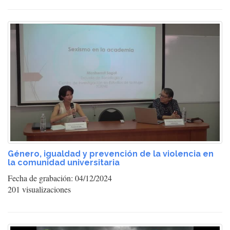
Género, igualdad y prevención de la violencia en
la comunidad universitaria
Fecha de grabación: 04/12/2024
201 visualizaciones