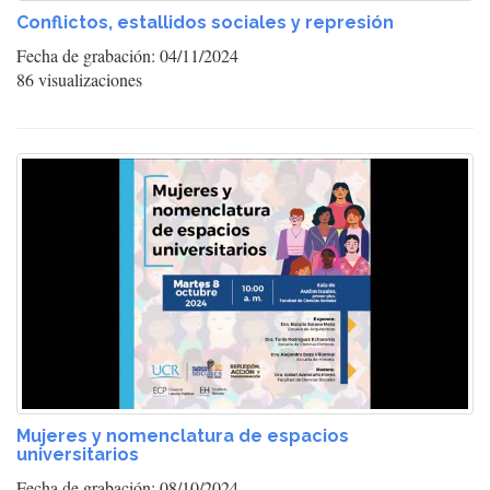
Conflictos, estallidos sociales y represión
Fecha de grabación: 04/11/2024
86 visualizaciones
Mujeres y nomenclatura de espacios
universitarios
Fecha de grabación: 08/10/2024