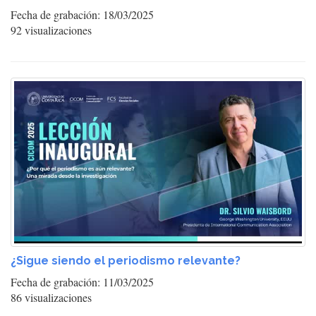
Fecha de grabación: 18/03/2025
92 visualizaciones
¿Sigue siendo el periodismo relevante?
Fecha de grabación: 11/03/2025
86 visualizaciones