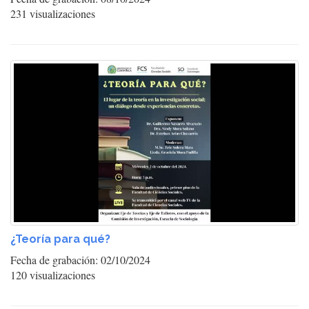
231 visualizaciones
¿Teoría para qué?
Fecha de grabación: 02/10/2024
120 visualizaciones