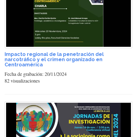
Impacto regional de la penetración del
narcotráfico y el crimen organizado en
Centroamérica
Fecha de grabación: 20/11/2024
82 visualizaciones