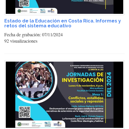
Estado de la Educación en Costa Rica. Informes y
retos del sistema educativo
Fecha de grabación: 07/11/2024
92 visualizaciones