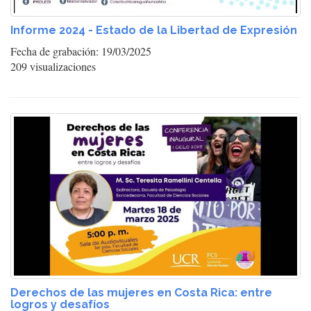
Informe 2024 - Estado de la Libertad de Expresión
Fecha de grabación: 19/03/2025
209 visualizaciones
Derechos de las mujeres en Costa Rica: entre
logros y desafíos