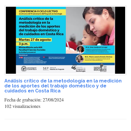
Análisis crítico de la metodología en la medición
de los aportes del trabajo doméstico y de
cuidados en Costa Rica
Fecha de grabación: 27/08/2024
102 visualizaciones