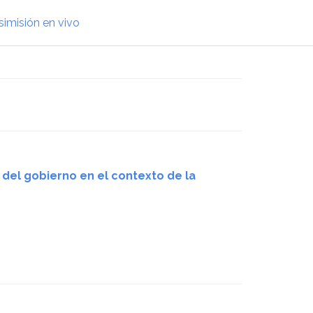
simisión en vivo
s del gobierno en el contexto de la