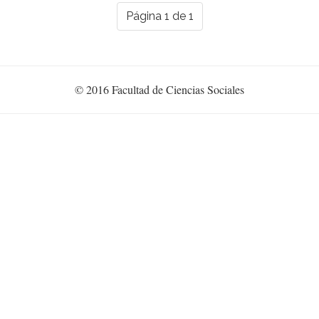
Página 1 de 1
© 2016 Facultad de Ciencias Sociales