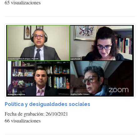
65 visualizaciones
Política y desigualdades sociales
Fecha de grabación: 26/10/2021
66 visualizaciones