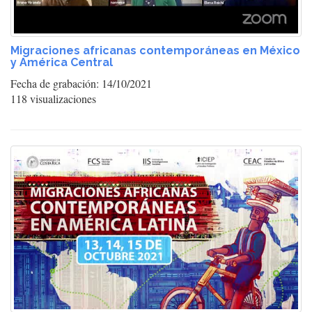
Migraciones africanas contemporáneas en México
y América Central
Fecha de grabación: 14/10/2021
118 visualizaciones