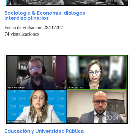
Sociología & Economía, diálogos
interdisciplinarios
Fecha de grabación: 28/10/2021
74 visualizaciones
Educación y Universidad Pública