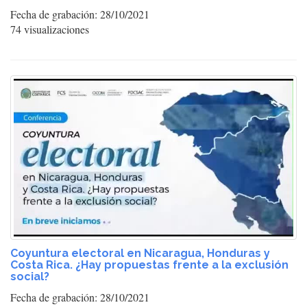
Fecha de grabación: 28/10/2021
74 visualizaciones
Coyuntura electoral en Nicaragua, Honduras y
Costa Rica. ¿Hay propuestas frente a la exclusión
social?
Fecha de grabación: 28/10/2021