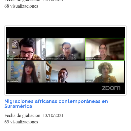
68 visualizaciones
Migraciones africanas contemporáneas en
Suramérica
Fecha de grabación: 13/10/2021
65 visualizaciones