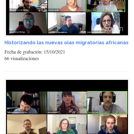
Historizando las nuevas olas migratorias africanas
Fecha de grabación: 15/10/2021
66 visualizaciones