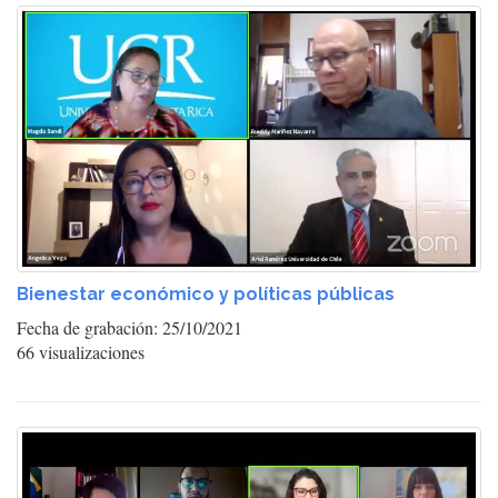
Bienestar económico y políticas públicas
Fecha de grabación: 25/10/2021
66 visualizaciones