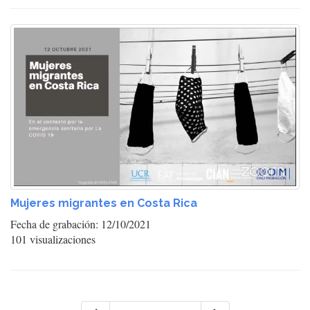
Mujeres migrantes en Costa Rica
Fecha de grabación: 12/10/2021
101 visualizaciones