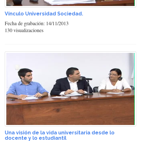
Vínculo Universidad Sociedad.
Fecha de grabación: 14/11/2013
130 visualizaciones
Una visión de la vida universitaria desde lo
docente y lo estudiantil