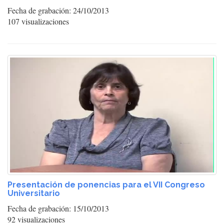
Fecha de grabación: 24/10/2013
107 visualizaciones
Presentación de ponencias para el VII Congreso
Universitario
Fecha de grabación: 15/10/2013
92 visualizaciones