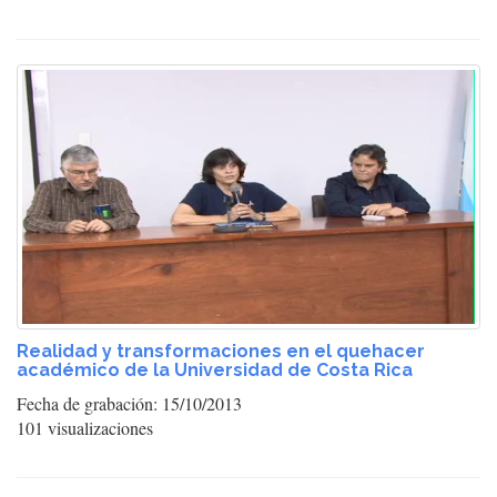
Realidad y transformaciones en el quehacer
académico de la Universidad de Costa Rica
Fecha de grabación: 15/10/2013
101 visualizaciones