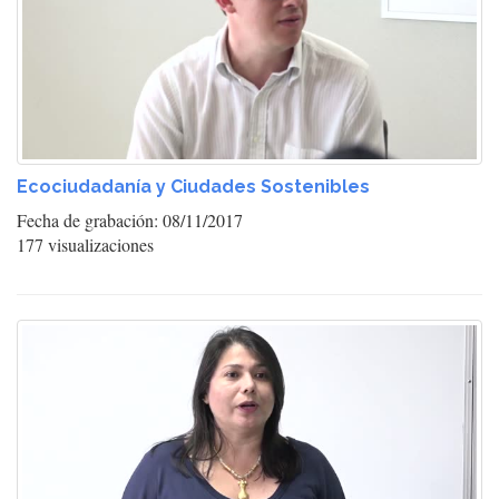
Ecociudadanía y Ciudades Sostenibles
Fecha de grabación: 08/11/2017
177 visualizaciones