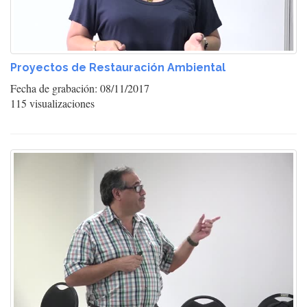
Proyectos de Restauración Ambiental
Fecha de grabación: 08/11/2017
115 visualizaciones