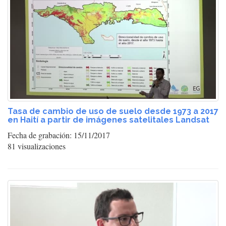
Tasa de cambio de uso de suelo desde 1973 a 2017
en Haití a partir de imágenes satelitales Landsat
Fecha de grabación: 15/11/2017
81 visualizaciones