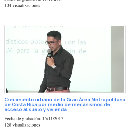
104 visualizaciones
Crecimiento urbano de la Gran Área Metropolitana
de Costa Rica por medio de mecanismos de
acceso al suelo y vivienda
Fecha de grabación: 15/11/2017
128 visualizaciones