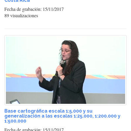
Costa Rica
Fecha de grabación: 15/11/2017
89 visualizaciones
Base cartográfica escala 1:5.000 y su
generalización a las escalas 1:25.000, 1:200.000 y
1:500.000
Fecha de grabación: 15/11/2017