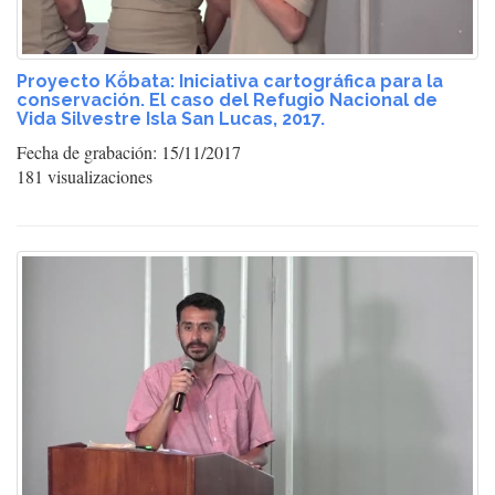
Proyecto Kṍbata: Iniciativa cartográfica para la
conservación. El caso del Refugio Nacional de
Vida Silvestre Isla San Lucas, 2017.
Fecha de grabación: 15/11/2017
181 visualizaciones