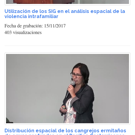
Utilización de los SIG en el análisis espacial de la
violencia intrafamiliar
Fecha de grabación: 15/11/2017
403 visualizaciones
Distribución espacial de los cangrejos ermitaños