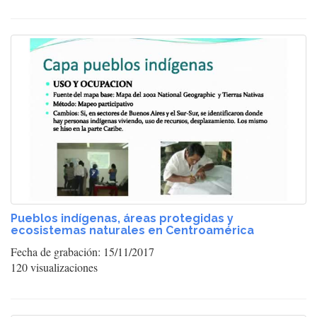
Pueblos indígenas, áreas protegidas y
ecosistemas naturales en Centroamérica
Fecha de grabación: 15/11/2017
120 visualizaciones