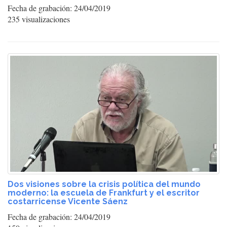
Fecha de grabación: 24/04/2019
235 visualizaciones
Dos visiones sobre la crisis política del mundo
moderno: la escuela de Frankfurt y el escritor
costarricense Vicente Sáenz
Fecha de grabación: 24/04/2019