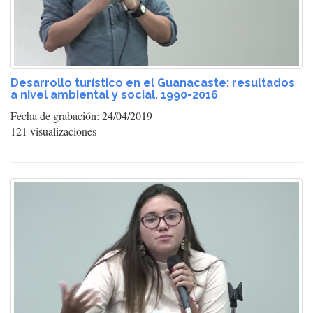
Desarrollo turístico en el Guanacaste: resultados
a nivel ambiental y social. 1990-2016
Fecha de grabación: 24/04/2019
121 visualizaciones