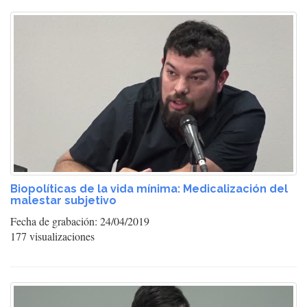
Biopolíticas de la vida mínima: Medicalización del
malestar subjetivo
Fecha de grabación: 24/04/2019
177 visualizaciones