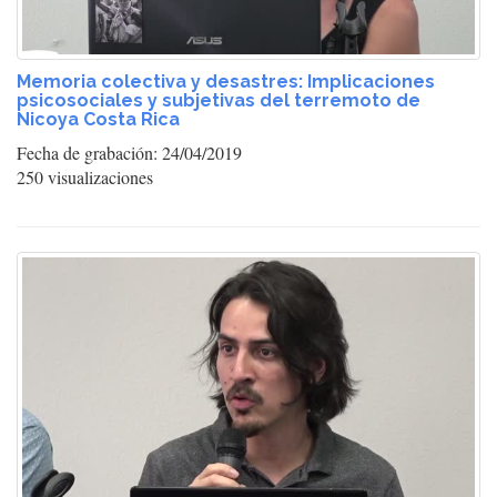
Memoria colectiva y desastres: Implicaciones
psicosociales y subjetivas del terremoto de
Nicoya Costa Rica
Fecha de grabación: 24/04/2019
250 visualizaciones