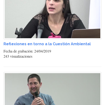
Reflexiones en torno a la Cuestión Ambiental
Fecha de grabación: 24/04/2019
243 visualizaciones