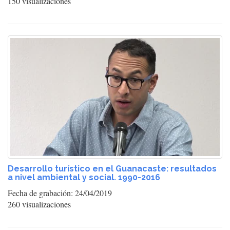
150 visualizaciones
Desarrollo turístico en el Guanacaste: resultados
a nivel ambiental y social. 1990-2016
Fecha de grabación: 24/04/2019
260 visualizaciones