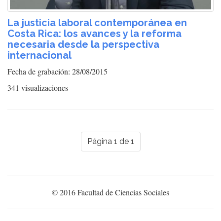
La justicia laboral contemporánea en
Costa Rica: los avances y la reforma
necesaria desde la perspectiva
internacional
Fecha de grabación: 28/08/2015
341 visualizaciones
Página 1 de 1
© 2016 Facultad de Ciencias Sociales