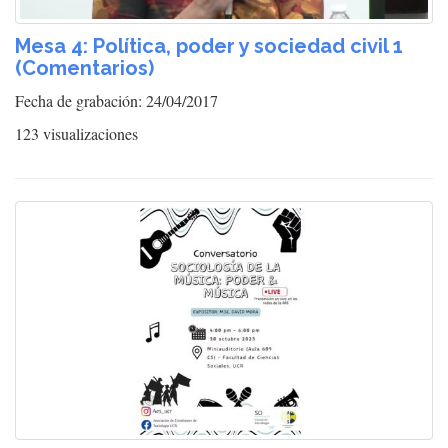
Mesa 4: Política, poder y sociedad civil 1
(Comentarios)
Fecha de grabación: 24/04/2017
123 visualizaciones