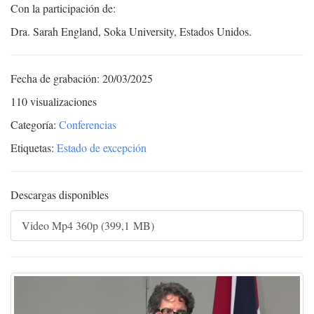
Con la participación de:
Dra. Sarah England, Soka University, Estados Unidos.
Fecha de grabación: 20/03/2025
110 visualizaciones
Categoría:
Conferencias
Etiquetas:
Estado de excepción
Descargas disponibles
Video Mp4 360p (399,1 MB)