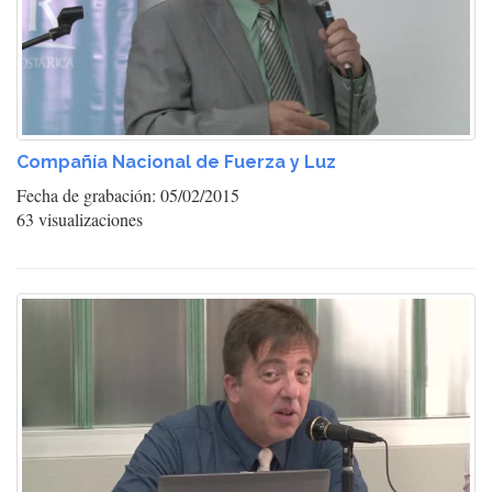
Compañía Nacional de Fuerza y Luz
Fecha de grabación: 05/02/2015
63 visualizaciones