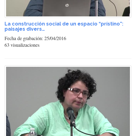
La construcción social de un espacio “prístino”:
paisajes divers…
Fecha de grabación: 25/04/2016
63 visualizaciones