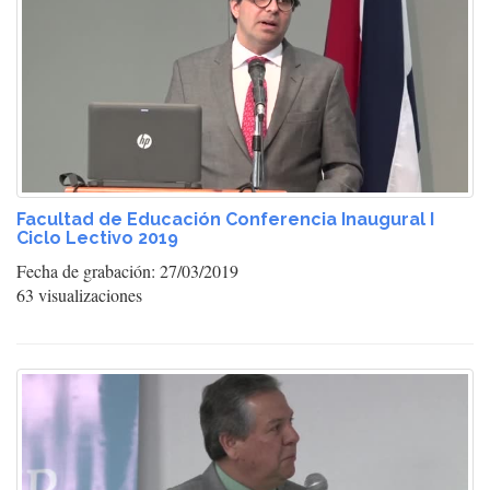
Facultad de Educación Conferencia Inaugural I
Ciclo Lectivo 2019
Fecha de grabación: 27/03/2019
63 visualizaciones