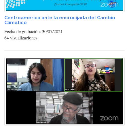
Centroamérica ante la encrucijada del Cambio
Climático
Fecha de grabación: 30/07/2021
64 visualizaciones