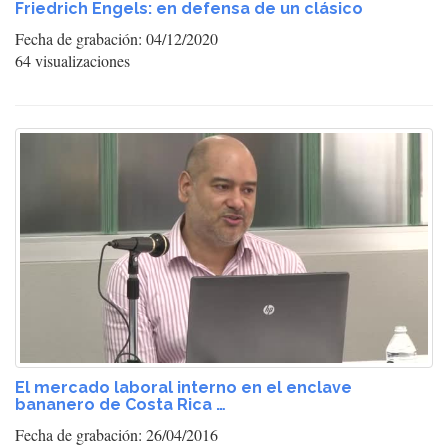
Friedrich Engels: en defensa de un clásico
Fecha de grabación: 04/12/2020
64 visualizaciones
El mercado laboral interno en el enclave
bananero de Costa Rica …
Fecha de grabación: 26/04/2016