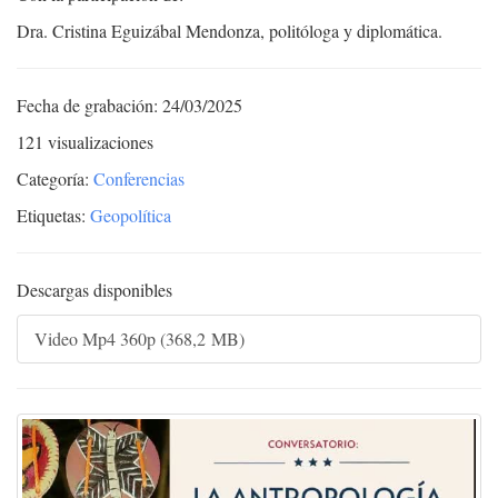
Dra. Cristina Eguizábal Mendonza, politóloga y diplomática.
Fecha de grabación: 24/03/2025
121 visualizaciones
Categoría:
Conferencias
Etiquetas:
Geopolítica
Descargas disponibles
Video Mp4 360p (368,2 MB)