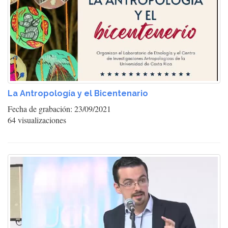
La Antropología y el Bicentenario
Fecha de grabación: 23/09/2021
64 visualizaciones