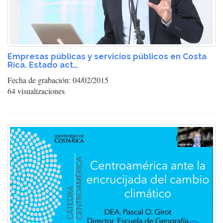
Empresas públicas y servicios públicos en Costa
Rica. Estado act…
Fecha de grabación: 04/02/2015
64 visualizaciones