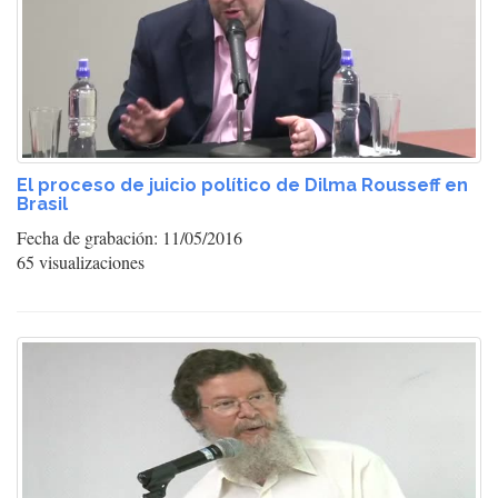
El proceso de juicio político de Dilma Rousseff en
Brasil
Fecha de grabación: 11/05/2016
65 visualizaciones