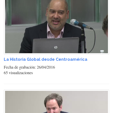
La Historia Global desde Centroamérica
Fecha de grabación: 26/04/2016
65 visualizaciones