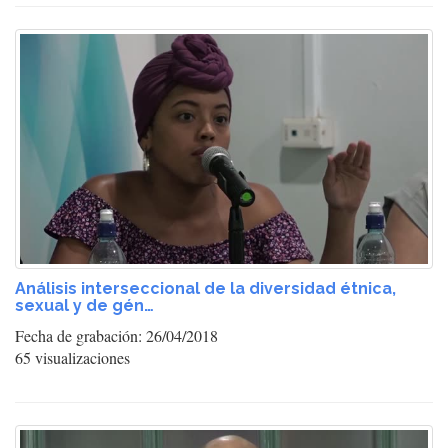
Análisis interseccional de la diversidad étnica,
sexual y de gén…
Fecha de grabación: 26/04/2018
65 visualizaciones