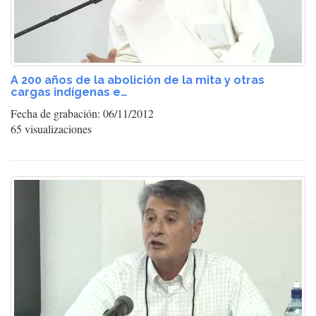
A 200 años de la abolición de la mita y otras
cargas indígenas e…
Fecha de grabación: 06/11/2012
65 visualizaciones