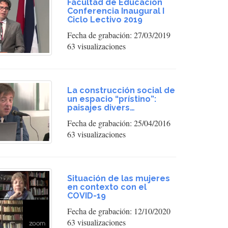
Facultad de Educación
Conferencia Inaugural I
Ciclo Lectivo 2019
Fecha de grabación: 27/03/2019
63 visualizaciones
La construcción social de
un espacio “prístino”:
paisajes divers…
Fecha de grabación: 25/04/2016
63 visualizaciones
Situación de las mujeres
en contexto con el
COVID-19
Fecha de grabación: 12/10/2020
63 visualizaciones