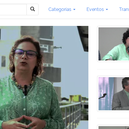
Categorías
Eventos
Tran