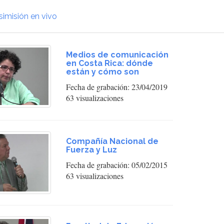
simisión en vivo
Medios de comunicación
en Costa Rica: dónde
están y cómo son
Fecha de grabación: 23/04/2019
63 visualizaciones
Compañía Nacional de
Fuerza y Luz
Fecha de grabación: 05/02/2015
63 visualizaciones