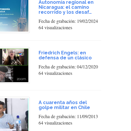
Autonomía regional en
Nicaragua: el camino
recorrido y los desaf…
Fecha de grabación: 19/02/2024
64 visualizaciones
Friedrich Engels: en
defensa de un clásico
Fecha de grabación: 04/12/2020
64 visualizaciones
A cuarenta años del
golpe militar en Chile
Fecha de grabación: 11/09/2013
64 visualizaciones