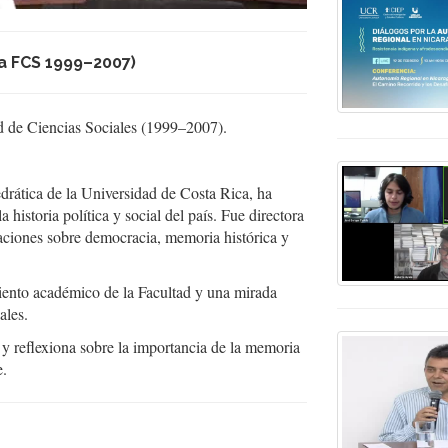
a FCS 1999–2007)
 de Ciencias Sociales (1999–2007).
rática de la Universidad de Costa Rica, ha
 historia política y social del país. Fue directora
gaciones sobre democracia, memoria histórica y
iento académico de la Facultad y una mirada
ales.
 y reflexiona sobre la importancia de la memoria
e.