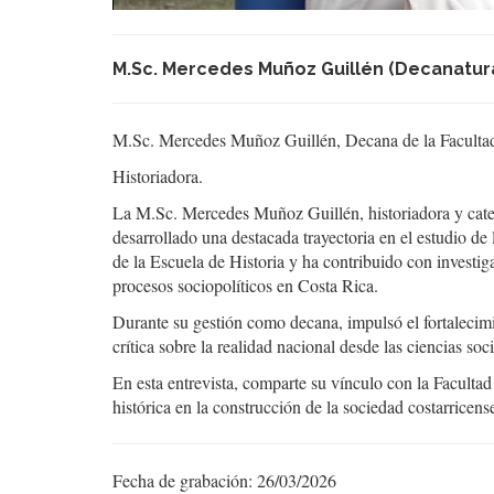
M.Sc. Mercedes Muñoz Guillén (Decanatur
M.Sc. Mercedes Muñoz Guillén, Decana de la Facultad
Historiadora.
La M.Sc. Mercedes Muñoz Guillén, historiadora y cated
desarrollado una destacada trayectoria en el estudio de la
de la Escuela de Historia y ha contribuido con investi
procesos sociopolíticos en Costa Rica.
Durante su gestión como decana, impulsó el fortalecim
crítica sobre la realidad nacional desde las ciencias soci
En esta entrevista, comparte su vínculo con la Facultad
histórica en la construcción de la sociedad costarricens
Fecha de grabación: 26/03/2026