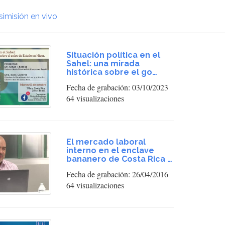
simisión en vivo
Situación política en el
Sahel: una mirada
histórica sobre el go…
Fecha de grabación: 03/10/2023
64 visualizaciones
El mercado laboral
interno en el enclave
bananero de Costa Rica …
Fecha de grabación: 26/04/2016
64 visualizaciones