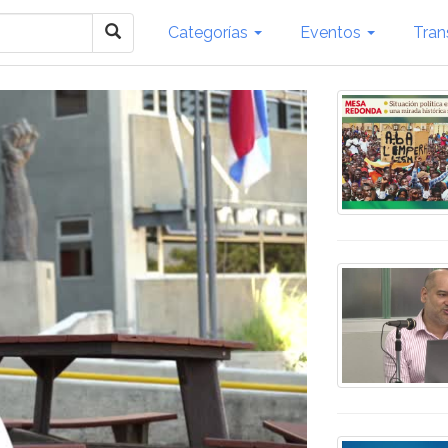
Categorías
Eventos
Tran