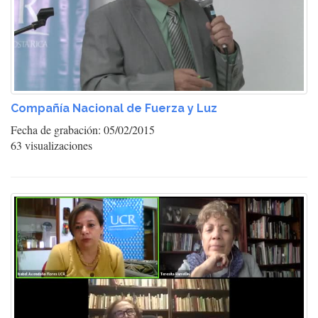
Compañía Nacional de Fuerza y Luz
Fecha de grabación: 05/02/2015
63 visualizaciones