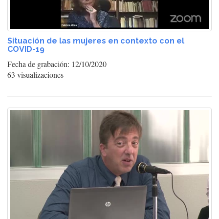
Situación de las mujeres en contexto con el
COVID-19
Fecha de grabación: 12/10/2020
63 visualizaciones