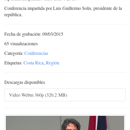
Conferencia impartida por Luis Guillermo Solis, presidente de la
república.
Fecha de grabación: 09/03/2015
65 visualizaciones
Categoría:
Conferencias
Etiquetas:
Costa Rica
,
Región
Descargas disponibles
Video Webm 360p (320,2 MB)