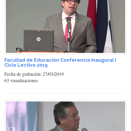
Facultad de Educación Conferencia Inaugural I
Ciclo Lectivo 2019
Fecha de grabación: 27/03/2019
63 visualizaciones