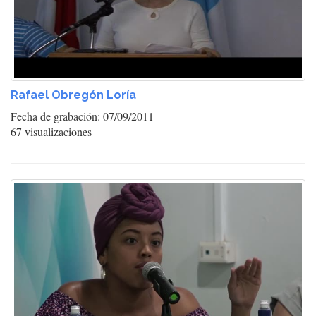
Rafael Obregón Loría
Fecha de grabación: 07/09/2011
67 visualizaciones