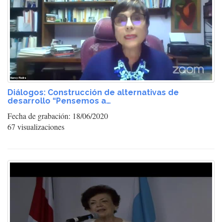
Diálogos: Construcción de alternativas de
desarrollo “Pensemos a…
Fecha de grabación: 18/06/2020
67 visualizaciones