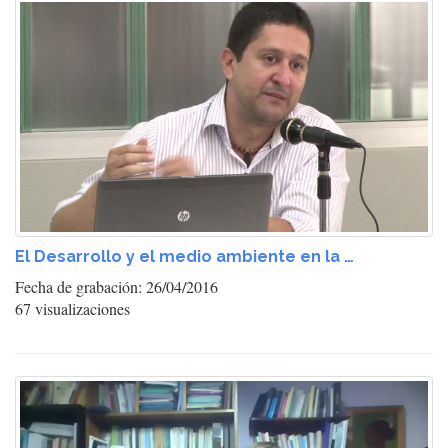
El Desarrollo y el medio ambiente en la …
Fecha de grabación: 26/04/2016
67 visualizaciones