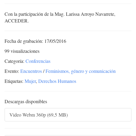
Con la participación de la Mag. Larissa Arroyo Navarrete,
ACCEDER.
Fecha de grabación: 17/05/2016
99 visualizaciones
Categoría:
Conferencias
Evento:
Encuentros
/
Feminismos, género y comunicación
Etiquetas:
Mujer
,
Derechos Humanos
Descargas disponibles
Video Webm 360p (69,5 MB)