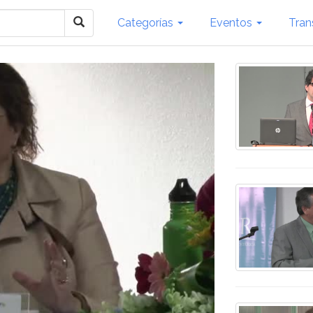
Categorías
Eventos
Tran