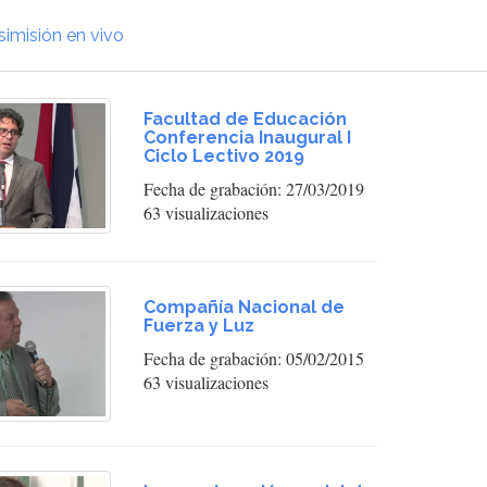
simisión en vivo
Facultad de Educación
Conferencia Inaugural I
Ciclo Lectivo 2019
Fecha de grabación: 27/03/2019
63 visualizaciones
Compañía Nacional de
Fuerza y Luz
Fecha de grabación: 05/02/2015
63 visualizaciones