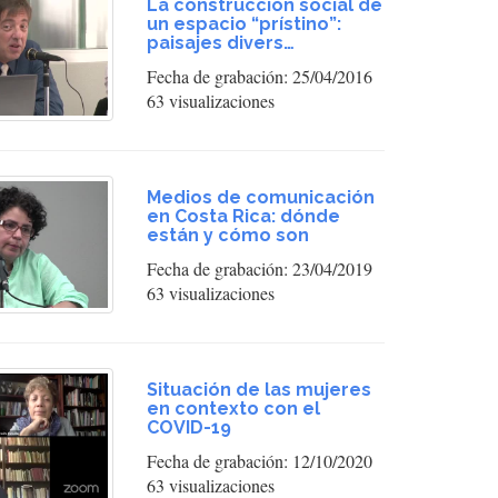
La construcción social de
un espacio “prístino”:
paisajes divers…
Fecha de grabación: 25/04/2016
63 visualizaciones
Medios de comunicación
en Costa Rica: dónde
están y cómo son
Fecha de grabación: 23/04/2019
63 visualizaciones
Situación de las mujeres
en contexto con el
COVID-19
Fecha de grabación: 12/10/2020
63 visualizaciones