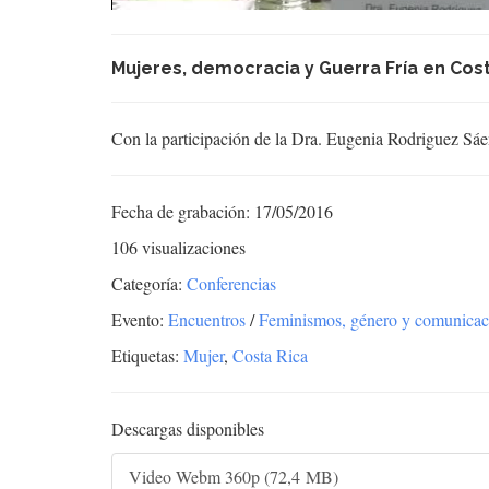
Mujeres, democracia y Guerra Fría en Cost
Con la participación de la Dra. Eugenia Rodriguez Sá
Fecha de grabación: 17/05/2016
106 visualizaciones
Categoría:
Conferencias
Evento:
Encuentros
/
Feminismos, género y comunicac
Etiquetas:
Mujer
,
Costa Rica
Descargas disponibles
Video Webm 360p (72,4 MB)