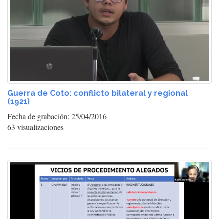
Guerra de Coto: conflicto bilateral y regional
(1921)
Fecha de grabación: 25/04/2016
63 visualizaciones