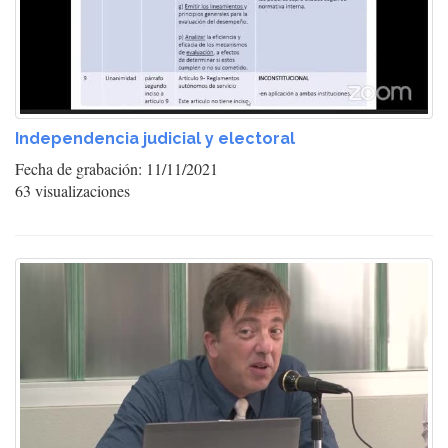
Independencia judicial y electoral
Fecha de grabación: 11/11/2021
63 visualizaciones