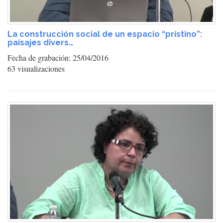
La construcción social de un espacio “prístino”:
paisajes divers…
Fecha de grabación: 25/04/2016
63 visualizaciones