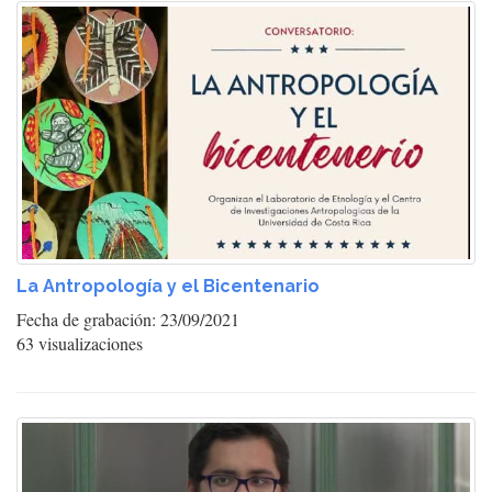
La Antropología y el Bicentenario
Fecha de grabación: 23/09/2021
63 visualizaciones