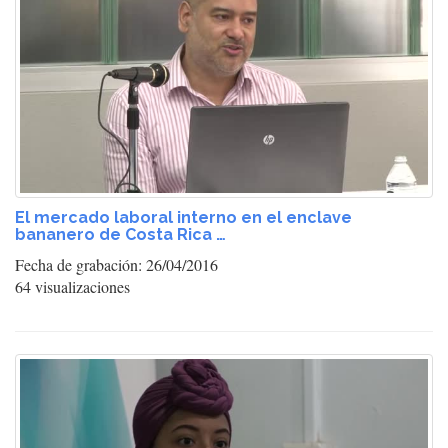
El mercado laboral interno en el enclave
bananero de Costa Rica …
Fecha de grabación: 26/04/2016
64 visualizaciones