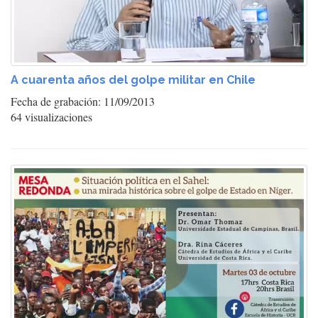
A cuarenta años del golpe militar en Chile
Fecha de grabación: 11/09/2013
64 visualizaciones