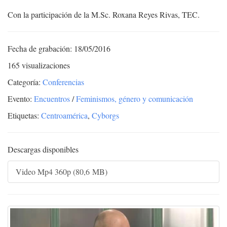
Con la participación de la M.Sc. Roxana Reyes Rivas, TEC.
Fecha de grabación: 18/05/2016
165 visualizaciones
Categoría:
Conferencias
Evento:
Encuentros
/
Feminismos, género y comunicación
Etiquetas:
Centroamérica
,
Cyborgs
Descargas disponibles
Video Mp4 360p (80,6 MB)