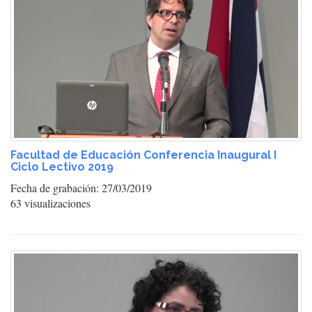
Facultad de Educación Conferencia Inaugural I
Ciclo Lectivo 2019
Fecha de grabación: 27/03/2019
63 visualizaciones