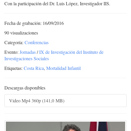
Con la participación del Dr. Luis López, Investigador IIS.
Fecha de grabación: 16/09/2016
90 visualizaciones
Categoría:
Conferencias
Evento:
Jornadas
/
IX de Investigación del Instituto de
Investigaciones Sociales
Etiquetas:
Costa Rica
,
Mortalidad Infantil
Descargas disponibles
Video Mp4 360p (141,0 MB)