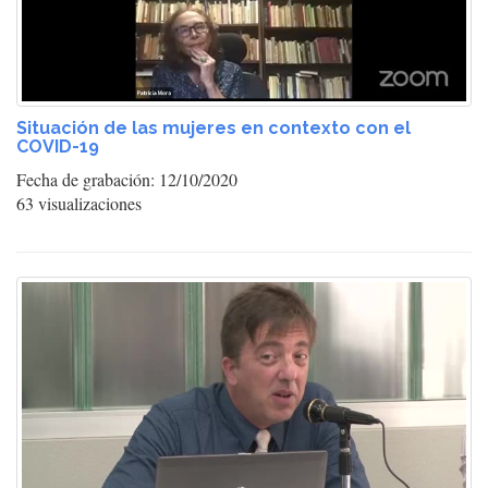
Situación de las mujeres en contexto con el
COVID-19
Fecha de grabación: 12/10/2020
63 visualizaciones