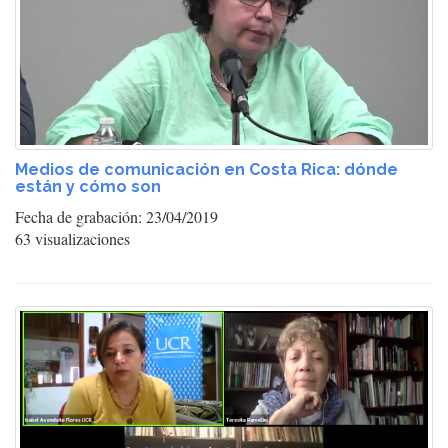
Medios de comunicación en Costa Rica: dónde
están y cómo son
Fecha de grabación: 23/04/2019
63 visualizaciones