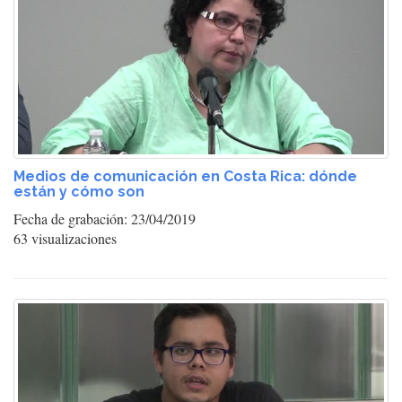
Medios de comunicación en Costa Rica: dónde
están y cómo son
Fecha de grabación: 23/04/2019
63 visualizaciones