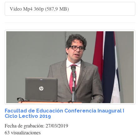
Video Mp4 360p (587,9 MB)
Facultad de Educación Conferencia Inaugural I
Ciclo Lectivo 2019
Fecha de grabación: 27/03/2019
63 visualizaciones