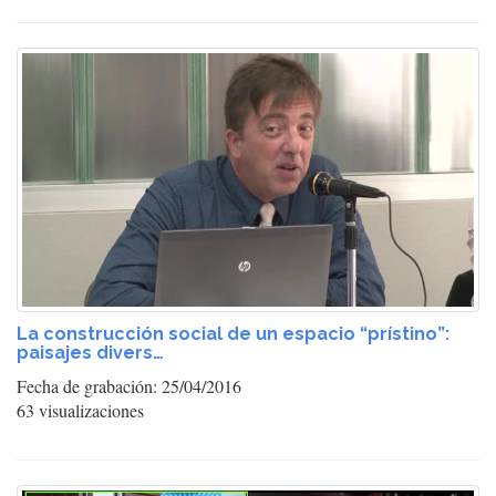
La construcción social de un espacio “prístino”:
paisajes divers…
Fecha de grabación: 25/04/2016
63 visualizaciones