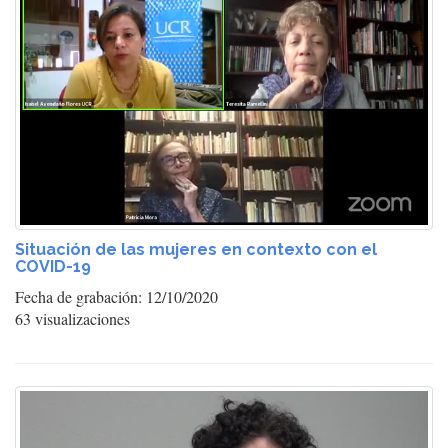
Situación de las mujeres en contexto con el
COVID-19
Fecha de grabación: 12/10/2020
63 visualizaciones