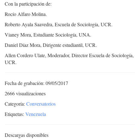
Con la participación de:
Rocío Alfaro Molina.
Roberto Ayala Saavedra, Escuela de Sociología, UCR.
Vianey Mora, Estudiante Sociología, UNA.
Daniel Díaz Mora, Dirigente estudiantil, UCR.
Allen Cordero Ulate, Moderador, Director Escuela de Sociología,
UCR.
Fecha de grabación: 09/05/2017
2666 visualizaciones
Categoría:
Conversatorios
Etiquetas:
Venezuela
Descargas disponibles