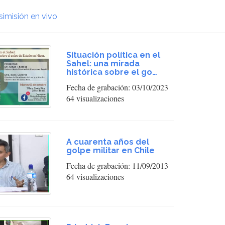
simisión en vivo
Situación política en el
Sahel: una mirada
histórica sobre el go…
Fecha de grabación: 03/10/2023
64 visualizaciones
A cuarenta años del
golpe militar en Chile
Fecha de grabación: 11/09/2013
64 visualizaciones