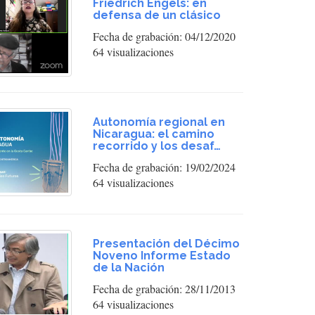
Friedrich Engels: en
defensa de un clásico
Fecha de grabación: 04/12/2020
64 visualizaciones
Autonomía regional en
Nicaragua: el camino
recorrido y los desaf…
Fecha de grabación: 19/02/2024
64 visualizaciones
Presentación del Décimo
Noveno Informe Estado
de la Nación
Fecha de grabación: 28/11/2013
64 visualizaciones