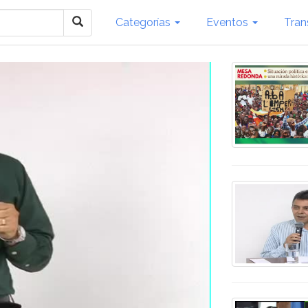
Categorías
Eventos
Tran