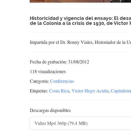
Historicidad y vigencia del ensayo: El des
de la Colonia a la crisis de 1930, de Vícto
Impartida por el Dr. Ronny Viales, Historiador de la U
Fecha de grabación: 31/08/2012
118 visualizaciones
Categoría:
Conferencias
Etiquetas:
Costa Rica
,
Victor Hugo Acuña
,
Capitalism
Descargas disponibles
Video Mp4 360p (79,4 MB)