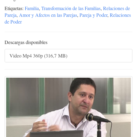
Etiquetas:
Familia
,
Transformación de las Familias
,
Relaciones de
Pareja
,
Amor y Afectos en las Parejas
,
Pareja y Poder
,
Relaciones
de Poder
Descargas disponibles
Video Mp4 360p (316,7 MB)