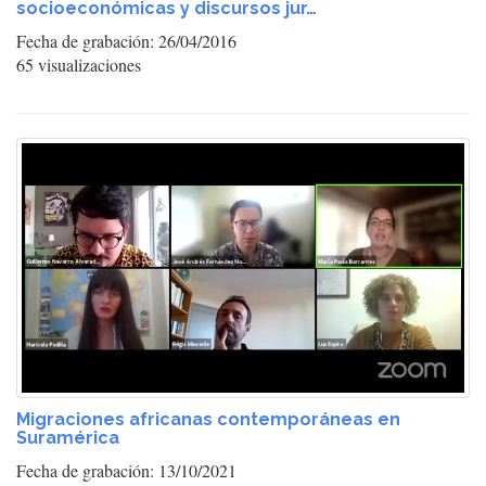
socioeconómicas y discursos jur…
Fecha de grabación: 26/04/2016
65 visualizaciones
Migraciones africanas contemporáneas en
Suramérica
Fecha de grabación: 13/10/2021