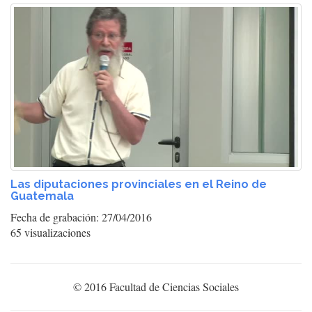
Las diputaciones provinciales en el Reino de
Guatemala
Fecha de grabación: 27/04/2016
65 visualizaciones
© 2016 Facultad de Ciencias Sociales