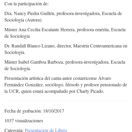
Con la participación de:
Dra. Nancy Piedra Guillén, profesora-investigadora, Escuela de
Sociología (Autora).
Máster Ana Cecilia Escalante Herrera, profesora emérita, Escuela
de Sociología
Dr. Randall Blanco Lizano, director, Maestría Centroamericana en
Sociología.
Máster Isabel Gamboa Barboza, profesora-investigadora, Escuela
de Sociología.
Presentación artística del canta-autor costarricense Álvaro
Fernández González, sociólogo, filósofo y profesor pensionado de
la UCR, quien estará acompañado por Charly Picado.
Fecha de grabación: 18/10/2017
1037 visualizaciones
Categoría:
Presentación de Libros