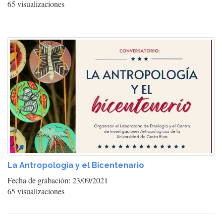
65 visualizaciones
La Antropología y el Bicentenario
Fecha de grabación: 23/09/2021
65 visualizaciones