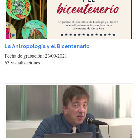
La Antropología y el Bicentenario
Fecha de grabación: 23/09/2021
63 visualizaciones