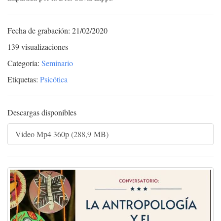
Fecha de grabación: 21/02/2020
139 visualizaciones
Categoría:
Seminario
Etiquetas:
Psicótica​
Descargas disponibles
Video Mp4 360p (288,9 MB)