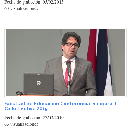
Fecha de grabación: 05/02/2015
63 visualizaciones
Facultad de Educación Conferencia Inaugural I
Ciclo Lectivo 2019
Fecha de grabación: 27/03/2019
63 visualizaciones