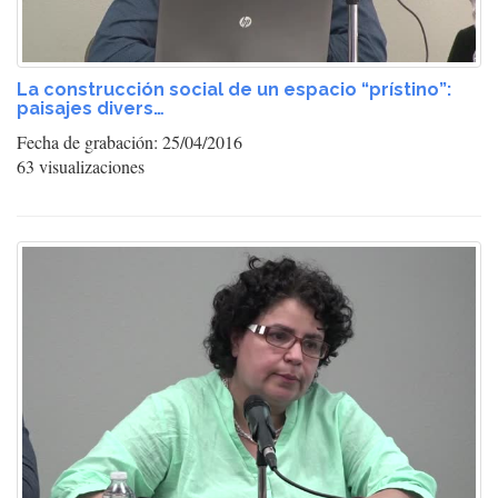
La construcción social de un espacio “prístino”:
paisajes divers…
Fecha de grabación: 25/04/2016
63 visualizaciones