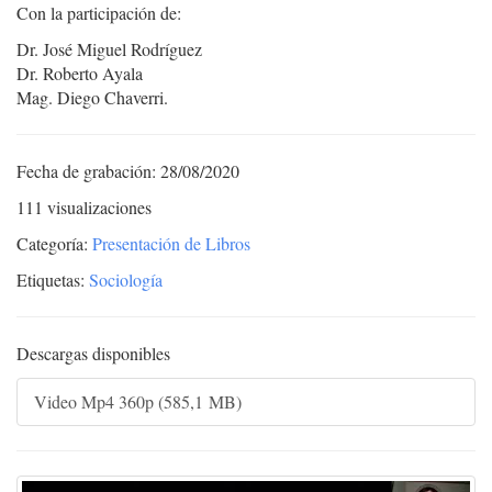
Con la participación de:
Dr. José Miguel Rodríguez
Dr. Roberto Ayala
Mag. Diego Chaverri.
Fecha de grabación: 28/08/2020
111 visualizaciones
Categoría:
Presentación de Libros
Etiquetas:
Sociología
Descargas disponibles
Video Mp4 360p (585,1 MB)