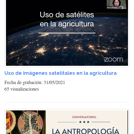
Uso de imágenes satelitales en la agricultura
Fecha de grabación: 31/05/2021
65 visualizaciones