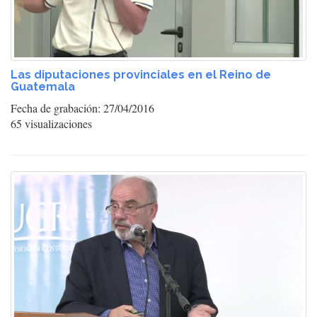
Las diputaciones provinciales en el Reino de
Guatemala
Fecha de grabación: 27/04/2016
65 visualizaciones