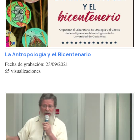
La Antropología y el Bicentenario
Fecha de grabación: 23/09/2021
65 visualizaciones