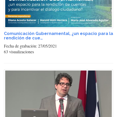
Comunicación Gubernamental, ¿un espacio para la
rendición de cue…
Fecha de grabación: 27/05/2021
63 visualizaciones