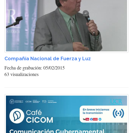
Compañía Nacional de Fuerza y Luz
Fecha de grabación: 05/02/2015
63 visualizaciones