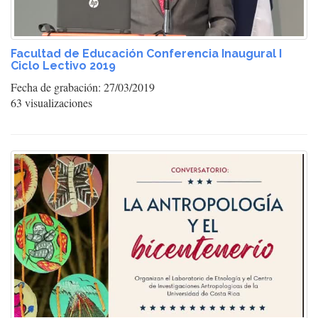
Facultad de Educación Conferencia Inaugural I
Ciclo Lectivo 2019
Fecha de grabación: 27/03/2019
63 visualizaciones