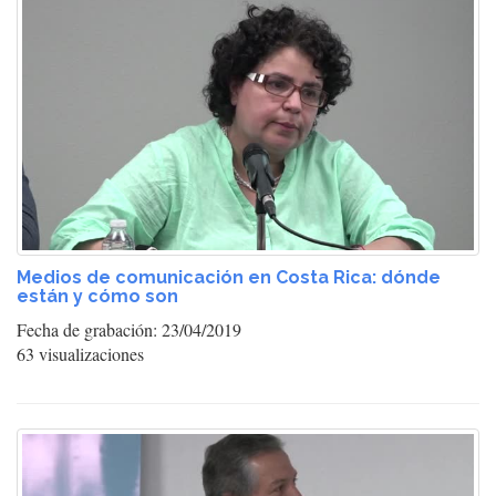
Medios de comunicación en Costa Rica: dónde
están y cómo son
Fecha de grabación: 23/04/2019
63 visualizaciones