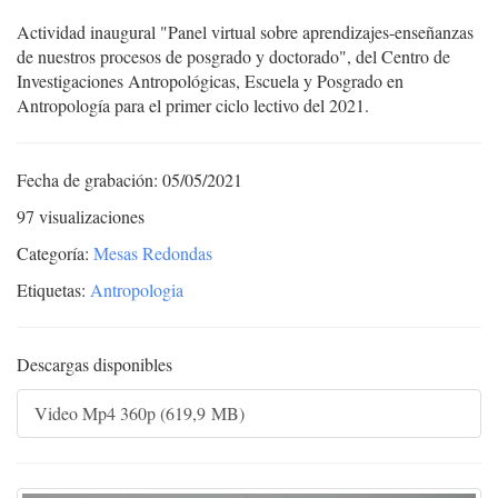
Actividad inaugural "Panel virtual sobre aprendizajes-enseñanzas
de nuestros procesos de posgrado y doctorado", del Centro de
Investigaciones Antropológicas, Escuela y Posgrado en
Antropología para el primer ciclo lectivo del 2021.
Fecha de grabación: 05/05/2021
97 visualizaciones
Categoría:
Mesas Redondas
Etiquetas:
Antropologia
Descargas disponibles
Video Mp4 360p (619,9 MB)