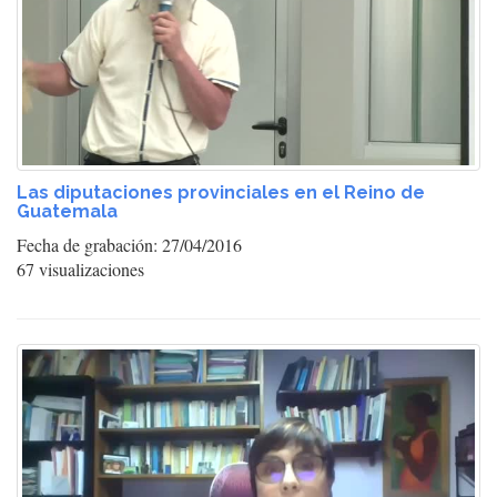
Las diputaciones provinciales en el Reino de
Guatemala
Fecha de grabación: 27/04/2016
67 visualizaciones