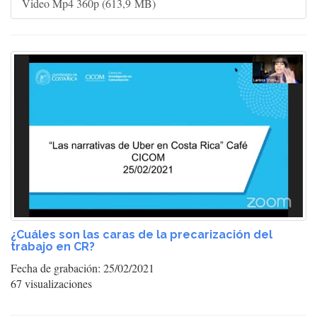
Video Mp4 360p (613,9 MB)
¿Cuáles son las caras de la precarización del
trabajo en CR?
Fecha de grabación: 25/02/2021
67 visualizaciones