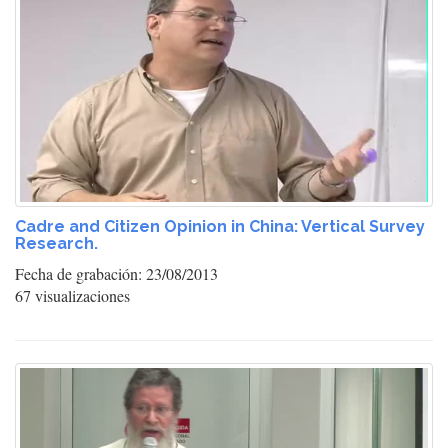
Cadre and Citizen Opinion in China: Vertical Survey
Research.
Fecha de grabación: 23/08/2013
67 visualizaciones