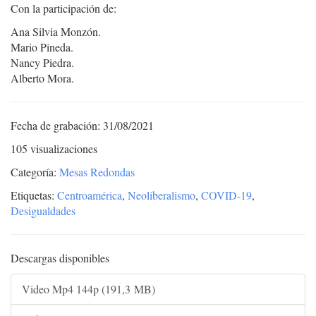
Con la participación de:
Ana Silvia Monzón.
Mario Pineda.
Nancy Piedra.
Alberto Mora.
Fecha de grabación: 31/08/2021
105 visualizaciones
Categoría:
Mesas Redondas
Etiquetas:
Centroamérica
,
Neoliberalismo
,
COVID-19
,
Desigualdades
Descargas disponibles
Video Mp4 144p (191,3 MB)