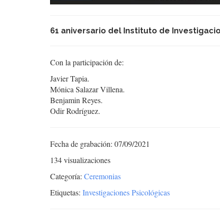
61 aniversario del Instituto de Investigac
Con la participación de:
Javier Tapia.
Mónica Salazar Villena.
Benjamin Reyes.
Odir Rodríguez.
Fecha de grabación: 07/09/2021
134 visualizaciones
Categoría:
Ceremonias
Etiquetas:
Investigaciones Psicológicas