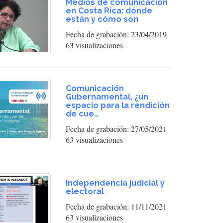
Medios de comunicación
en Costa Rica: dónde
están y cómo son
Fecha de grabación: 23/04/2019
63 visualizaciones
Comunicación
Gubernamental, ¿un
espacio para la rendición
de cue…
Fecha de grabación: 27/05/2021
63 visualizaciones
Independencia judicial y
electoral
Fecha de grabación: 11/11/2021
63 visualizaciones