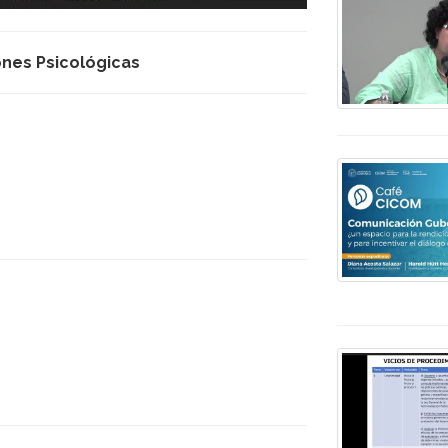
iones Psicológicas