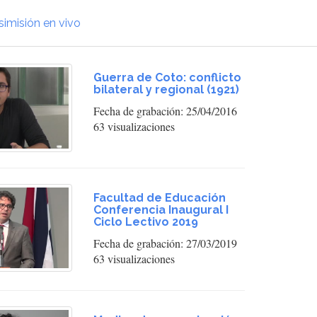
simisión en vivo
Guerra de Coto: conflicto
bilateral y regional (1921)
Fecha de grabación: 25/04/2016
63 visualizaciones
Facultad de Educación
Conferencia Inaugural I
Ciclo Lectivo 2019
Fecha de grabación: 27/03/2019
63 visualizaciones