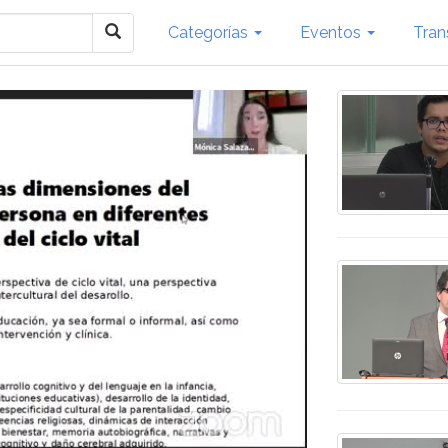
Categorías
Eventos
Tran