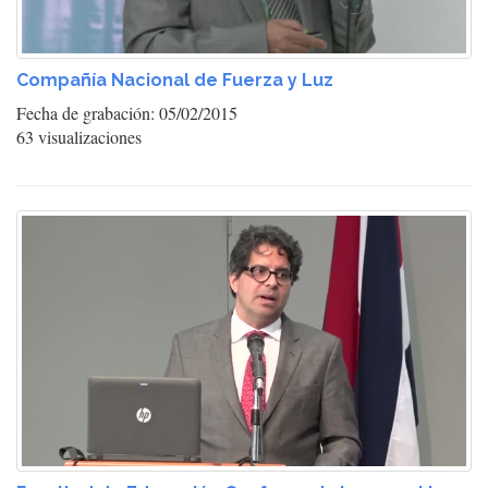
Compañía Nacional de Fuerza y Luz
Fecha de grabación: 05/02/2015
63 visualizaciones