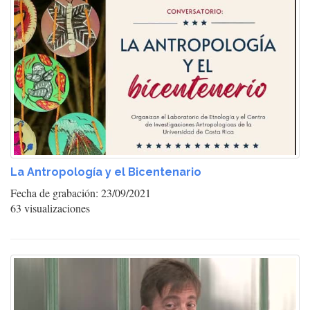
La Antropología y el Bicentenario
Fecha de grabación: 23/09/2021
63 visualizaciones