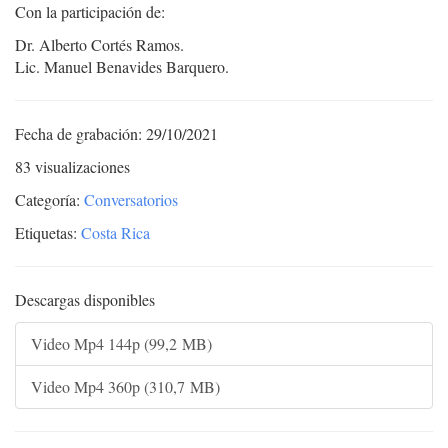
Con la participación de:
Dr. Alberto Cortés Ramos.
Lic. Manuel Benavides Barquero.
Fecha de grabación: 29/10/2021
83 visualizaciones
Categoría:
Conversatorios
Etiquetas:
Costa Rica
Descargas disponibles
Video Mp4 144p (99,2 MB)
Video Mp4 360p (310,7 MB)