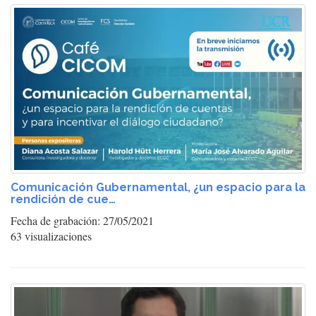
Comunicación Gubernamental, ¿un espacio para la
rendición de cue…
Fecha de grabación: 27/05/2021
63 visualizaciones