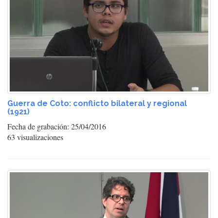
Guerra de Coto: conflicto bilateral y regional
(1921)
Fecha de grabación: 25/04/2016
63 visualizaciones