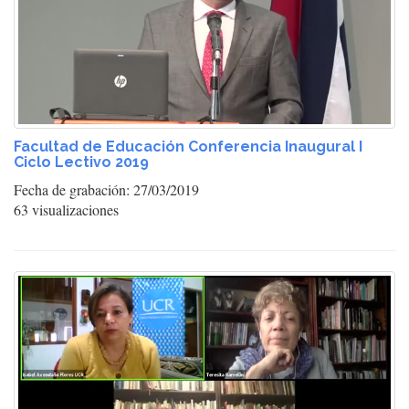
Facultad de Educación Conferencia Inaugural I
Ciclo Lectivo 2019
Fecha de grabación: 27/03/2019
63 visualizaciones