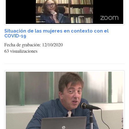
Situación de las mujeres en contexto con el
COVID-19
Fecha de grabación: 12/10/2020
63 visualizaciones