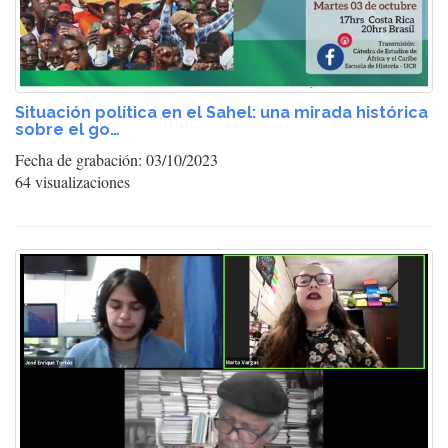
Situación política en el Sahel: una mirada histórica
sobre el go…
Fecha de grabación: 03/10/2023
64 visualizaciones