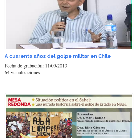
A cuarenta años del golpe militar en Chile
Fecha de grabación: 11/09/2013
64 visualizaciones