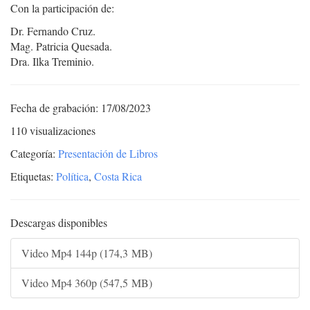
Con la participación de:
Dr. Fernando Cruz.
Mag. Patricia Quesada.
Dra. Ilka Treminio.
Fecha de grabación: 17/08/2023
110 visualizaciones
Categoría:
Presentación de Libros
Etiquetas:
Política
,
Costa Rica
Descargas disponibles
Video Mp4 144p (174,3 MB)
Video Mp4 360p (547,5 MB)