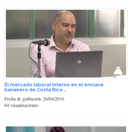
El mercado laboral interno en el enclave
bananero de Costa Rica …
Fecha de grabación: 26/04/2016
64 visualizaciones