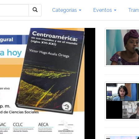
Categorías
Eventos
Tran