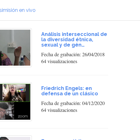
simisión en vivo
Análisis interseccional de
la diversidad étnica,
sexual y de gén…
Fecha de grabación: 26/04/2018
64 visualizaciones
Friedrich Engels: en
defensa de un clásico
Fecha de grabación: 04/12/2020
64 visualizaciones