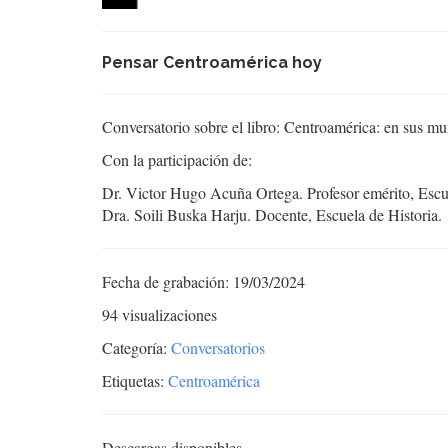
Pensar Centroamérica hoy
Conversatorio sobre el libro: Centroamérica: en sus m
Con la participación de:
Dr. Victor Hugo Acuña Ortega. Profesor emérito, Escue
Dra. Soili Buska Harju. Docente, Escuela de Historia.
Fecha de grabación: 19/03/2024
94 visualizaciones
Categoría:
Conversatorios
Etiquetas:
Centroamérica
Descargas disponibles