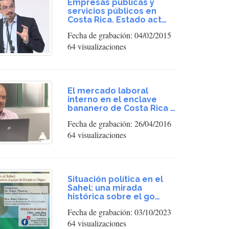
Empresas públicas y
servicios públicos en
Costa Rica. Estado act…
Fecha de grabación: 04/02/2015
64 visualizaciones
El mercado laboral
interno en el enclave
bananero de Costa Rica …
Fecha de grabación: 26/04/2016
64 visualizaciones
Situación política en el
Sahel: una mirada
histórica sobre el go…
Fecha de grabación: 03/10/2023
64 visualizaciones