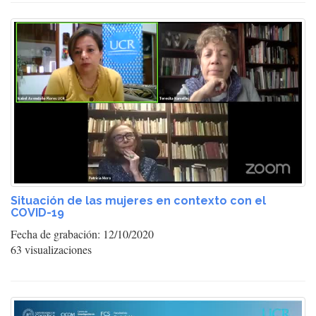
Situación de las mujeres en contexto con el
COVID-19
Fecha de grabación: 12/10/2020
63 visualizaciones