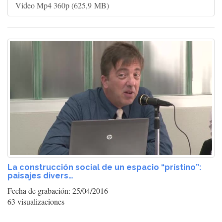
Video Mp4 360p (625,9 MB)
La construcción social de un espacio “prístino”:
paisajes divers…
Fecha de grabación: 25/04/2016
63 visualizaciones