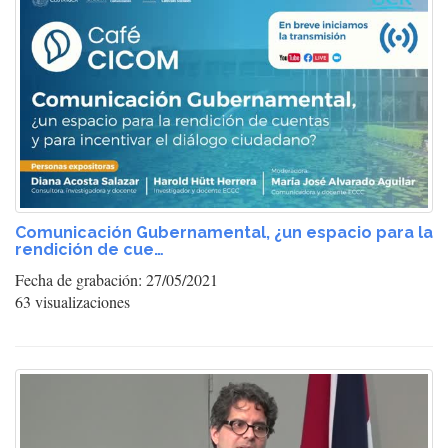
Comunicación Gubernamental, ¿un espacio para la
rendición de cue…
Fecha de grabación: 27/05/2021
63 visualizaciones