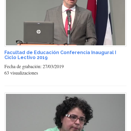
Facultad de Educación Conferencia Inaugural I
Ciclo Lectivo 2019
Fecha de grabación: 27/03/2019
63 visualizaciones