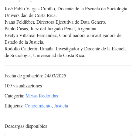
José Pablo Vargas Cubillo, Docente de la Escuela de Sociología,
Universidad de Costa Rica.
Ivana Feldfeber, Directora Ejecutiva de Data Género.
Pablo Casas, Juez del Juzgado Penal, Argentina.
Evelyn Villareal Fernández, Coordinadora e Investigadora del
Estado de la Justicia.
Rodolfo Calderón Umaña, Investigador y Docente de la Escuela
de Sociología, Universidad de Costa Rica.
Fecha de grabación: 24/03/2025
109 visualizaciones
Categoría:
Mesas Redondas
Etiquetas:
Conocimiento
,
Justicia
Descargas disponibles