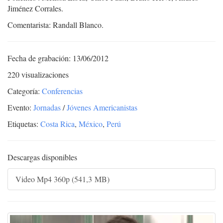
Jiménez Corrales.
Comentarista: Randall Blanco.
Fecha de grabación: 13/06/2012
220 visualizaciones
Categoría:
Conferencias
Evento:
Jornadas
/
Jóvenes Americanistas
Etiquetas:
Costa Rica
,
México
,
Perú
Descargas disponibles
Video Mp4 360p (541,3 MB)