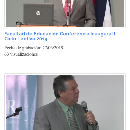
Facultad de Educación Conferencia Inaugural I
Ciclo Lectivo 2019
Fecha de grabación: 27/03/2019
63 visualizaciones