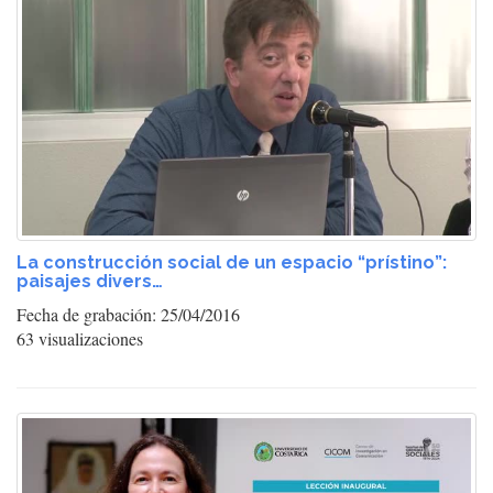
La construcción social de un espacio “prístino”:
paisajes divers…
Fecha de grabación: 25/04/2016
63 visualizaciones