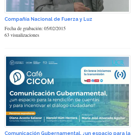
Compañía Nacional de Fuerza y Luz
Fecha de grabación: 05/02/2015
63 visualizaciones
Comunicación Gubernamental, ¿un espacio para la