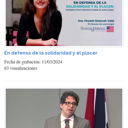
En defensa de la solidaridad y el placer
Fecha de grabación: 11/03/2024
63 visualizaciones