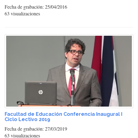
Fecha de grabación: 25/04/2016
63 visualizaciones
Facultad de Educación Conferencia Inaugural I
Ciclo Lectivo 2019
Fecha de grabación: 27/03/2019
63 visualizaciones