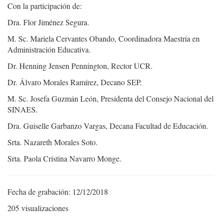
Con la participación de:
Dra. Flor Jiménez Segura.
M. Sc. Mariela Cervantes Obando, Coordinadora Maestría en
Administración Educativa.
Dr. Henning Jensen Pennington, Rector UCR.
Dr. Álvaro Morales Ramírez, Decano SEP.
M. Sc. Josefa Guzmán León, Presidenta del Consejo Nacional del
SINAES.
Dra. Guiselle Garbanzo Vargas, Decana Facultad de Educación.
Srta. Nazareth Morales Soto.
Srta. Paola Cristina Navarro Monge.
Fecha de grabación: 12/12/2018
205 visualizaciones