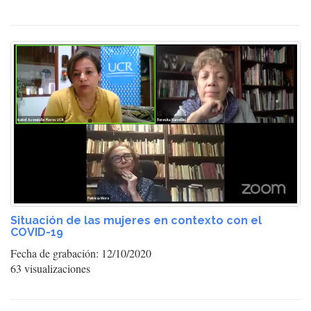
Situación de las mujeres en contexto con el
COVID-19
Fecha de grabación: 12/10/2020
63 visualizaciones