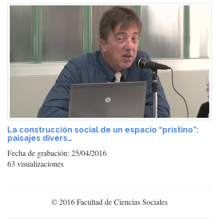
La construcción social de un espacio “prístino”:
paisajes divers…
Fecha de grabación: 25/04/2016
63 visualizaciones
© 2016 Facultad de Ciencias Sociales