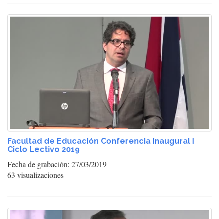
Facultad de Educación Conferencia Inaugural I
Ciclo Lectivo 2019
Fecha de grabación: 27/03/2019
63 visualizaciones