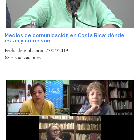
Medios de comunicación en Costa Rica: dónde
están y cómo son
Fecha de grabación: 23/04/2019
63 visualizaciones