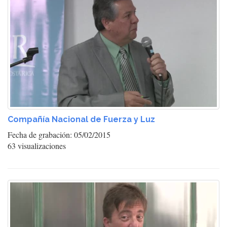
Compañía Nacional de Fuerza y Luz
Fecha de grabación: 05/02/2015
63 visualizaciones