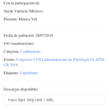
Con la participación de:
Sayak Valencia (México).
Presenta: Mónica Vul.
Fecha de grabación: 28/07/2018
830 visualizaciones
Categoría:
Conferencias
Evento:
Congresos
/
VII Latinoamericano de Psicología ULAPSI-
CR 2018
Etiquetas:
Capitalismo
Descargas disponibles
Video Mp4 360p (408,7 MB)